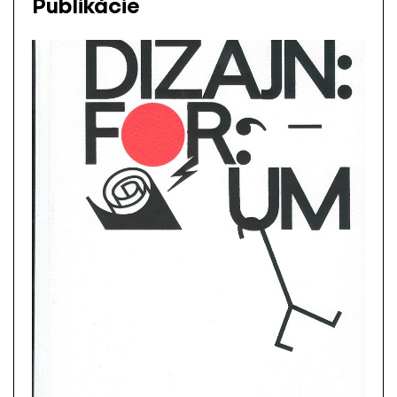
Publikácie