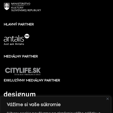
HLAVNÝ PARTNER
MEDIÁLNY PARTNER
EXKLUZÍVNY MEDIÁLNY PARTNER
Vážime si vaše súkromie