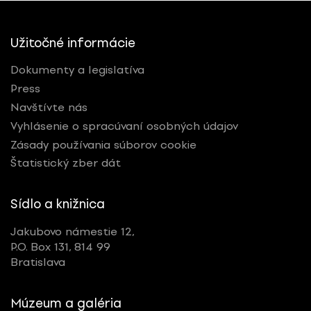
Užitočné informácie
Dokumenty a legislatíva
Press
Navštívte nás
Vyhlásenie o spracúvaní osobných údajov
Zásady používania súborov cookie
Štatistický zber dát
Sídlo a knižnica
Jakubovo námestie 12,
P.O. Box 131, 814 99
Bratislava
Múzeum a galéria