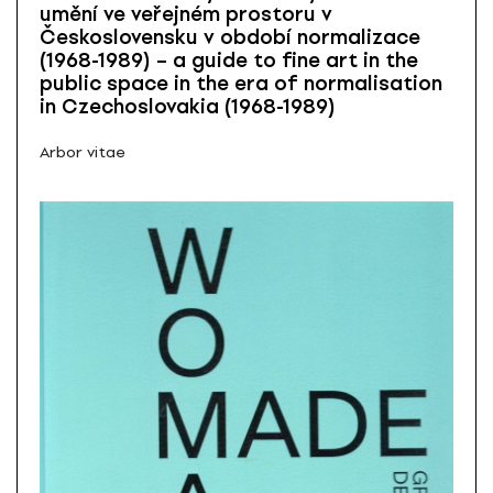
umění ve veřejném prostoru v
Československu v období normalizace
(1968-1989) – a guide to fine art in the
public space in the era of normalisation
in Czechoslovakia (1968-1989)
Arbor vitae