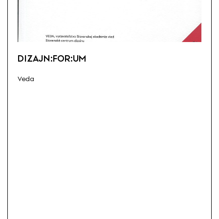
DIZAJN:FOR:UM
Veda