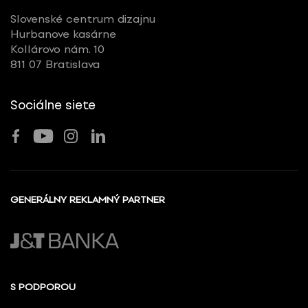
Slovenské centrum dizajnu
Hurbanove kasárne
Kollárovo nám. 10
811 07 Bratislava
Sociálne siete
GENERÁLNY REKLAMNÝ PARTNER
S PODPOROU