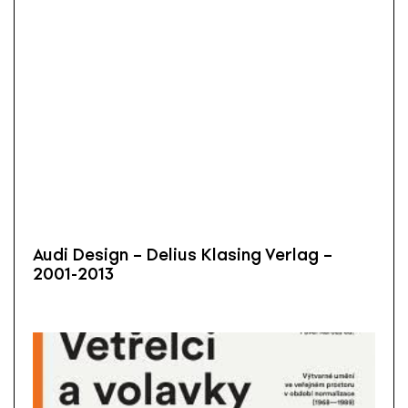
Audi Design – Delius Klasing Verlag –
2001-2013