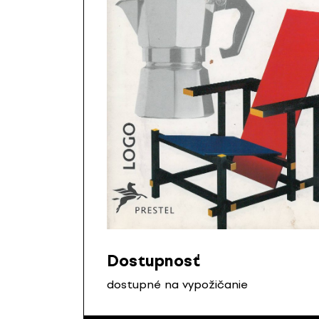
Dostupnosť
dostupné na vypožičanie