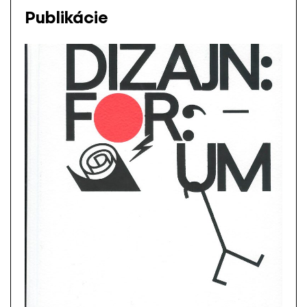
Publikácie