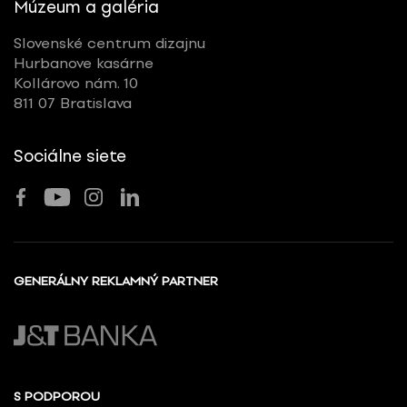
Múzeum a galéria
Slovenské centrum dizajnu
Hurbanove kasárne
Kollárovo nám. 10
811 07 Bratislava
Sociálne siete
GENERÁLNY REKLAMNÝ PARTNER
S PODPOROU