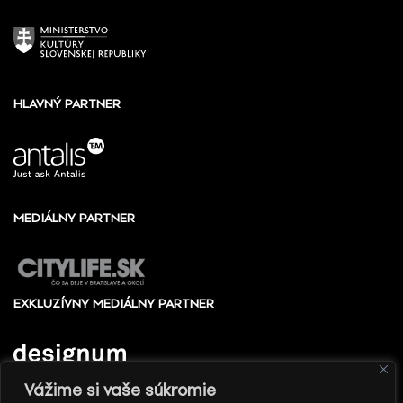
HLAVNÝ PARTNER
MEDIÁLNY PARTNER
EXKLUZÍVNY MEDIÁLNY PARTNER
Vážime si vaše súkromie