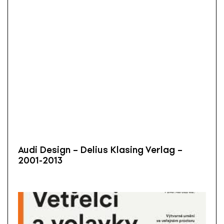
Audi Design – Delius Klasing Verlag –
2001-2013