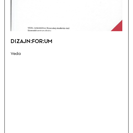
DIZAJN:FOR:UM
Veda