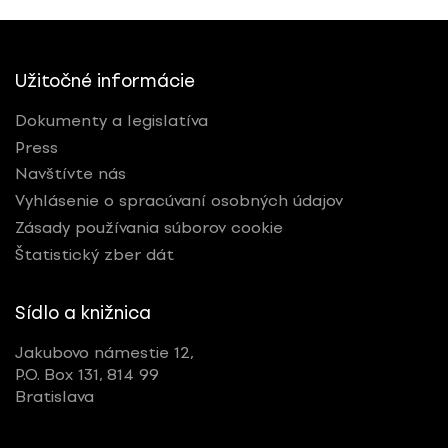
Užitočné informácie
Dokumenty a legislatíva
Press
Navštívte nás
Vyhlásenie o spracúvaní osobných údajov
Zásady používania súborov cookie
Štatistický zber dát
Sídlo a knižnica
Jakubovo námestie 12,
P.O. Box 131, 814 99
Bratislava