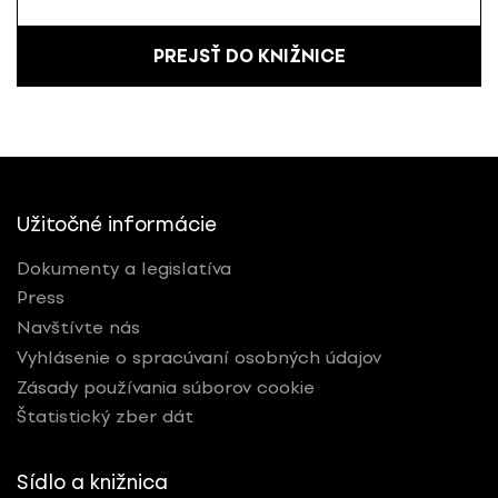
PREJSŤ DO KNIŽNICE
Užitočné informácie
Dokumenty a legislatíva
Press
Navštívte nás
Vyhlásenie o spracúvaní osobných údajov
Zásady používania súborov cookie
Štatistický zber dát
Sídlo a knižnica