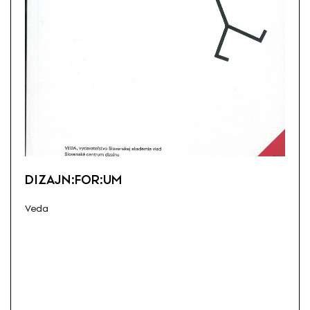
DIZAJN:FOR:UM
Veda