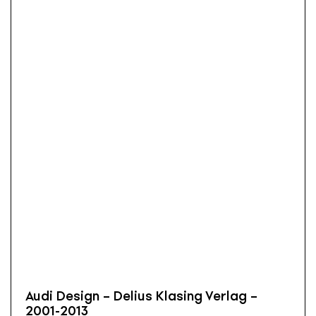
Audi Design – Delius Klasing Verlag –
2001-2013