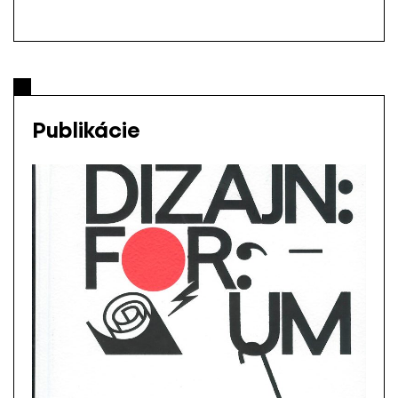
Publikácie