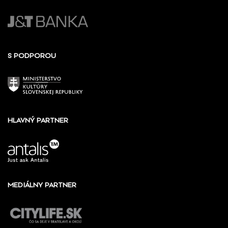
S PODPOROU
HLAVNÝ PARTNER
MEDIÁLNY PARTNER