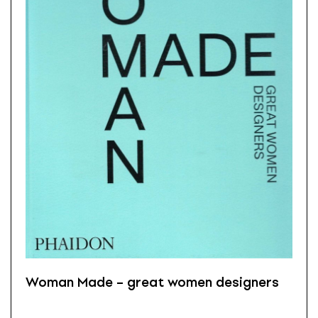
Woman Made – great women designers