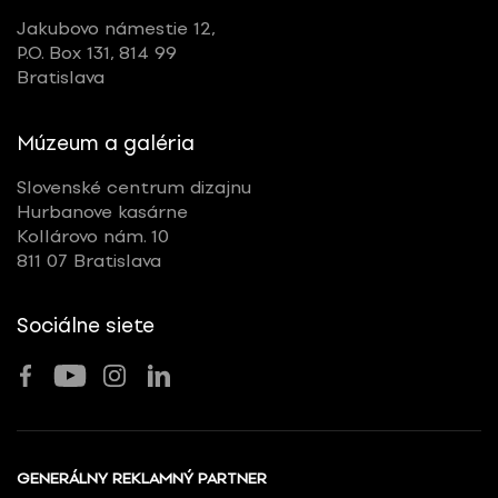
Jakubovo námestie 12,
P.O. Box 131, 814 99
Bratislava
Múzeum a galéria
Slovenské centrum dizajnu
Hurbanove kasárne
Kollárovo nám. 10
811 07 Bratislava
Sociálne siete
GENERÁLNY REKLAMNÝ PARTNER