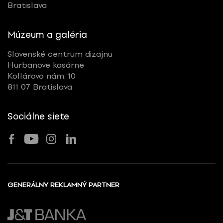
Bratislava
Múzeum a galéria
Slovenské centrum dizajnu
Hurbanove kasárne
Kollárovo nám. 10
811 07 Bratislava
Sociálne siete
GENERÁLNY REKLAMNÝ PARTNER