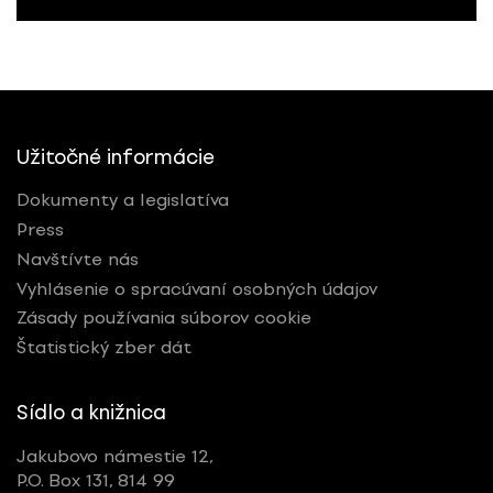
Užitočné informácie
Dokumenty a legislatíva
Press
Navštívte nás
Vyhlásenie o spracúvaní osobných údajov
Zásady používania súborov cookie
Štatistický zber dát
Sídlo a knižnica
Jakubovo námestie 12,
P.O. Box 131, 814 99