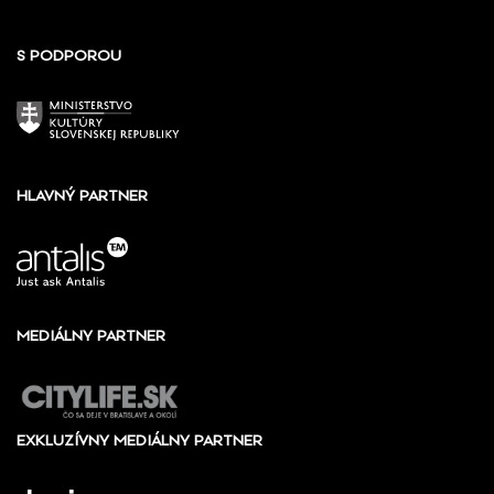
S PODPOROU
HLAVNÝ PARTNER
MEDIÁLNY PARTNER
EXKLUZÍVNY MEDIÁLNY PARTNER