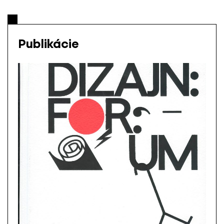
Publikácie