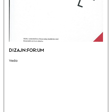
DIZAJN:FOR:UM
Veda