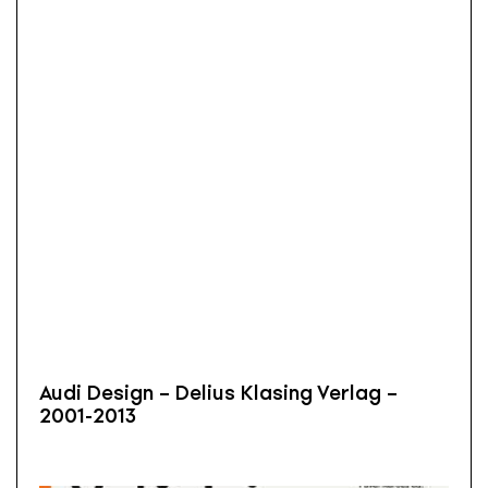
Audi Design – Delius Klasing Verlag –
2001-2013