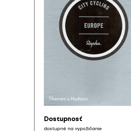
Dostupnosť
dostupné na vypožičanie