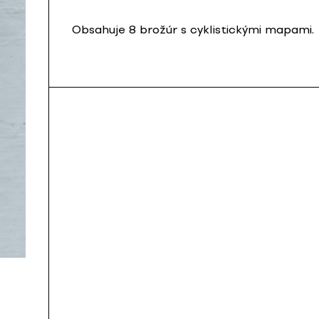
Obsahuje 8 brožúr s cyklistickými mapami.