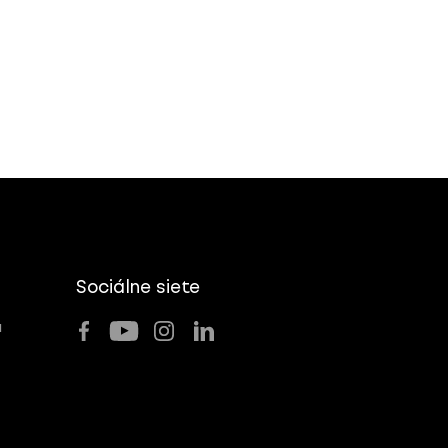
Sociálne siete
u