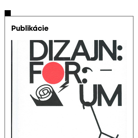
Publikácie