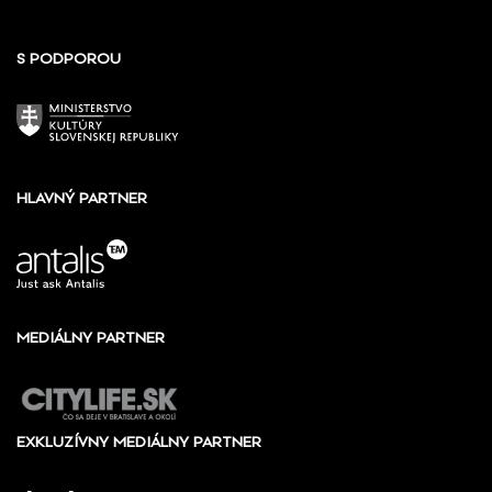
S PODPOROU
HLAVNÝ PARTNER
MEDIÁLNY PARTNER
EXKLUZÍVNY MEDIÁLNY PARTNER