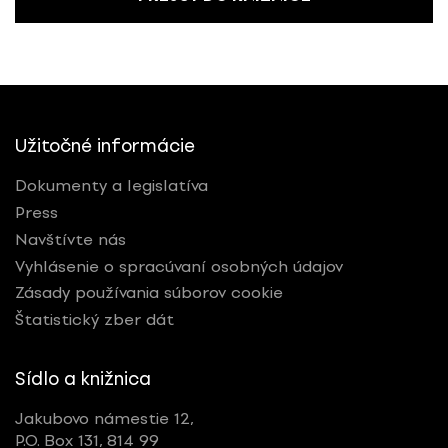
Užitočné informácie
Dokumenty a legislatíva
Press
Navštívte nás
Vyhlásenie o spracúvaní osobných údajov
Zásady používania súborov cookie
Štatistický zber dát
Sídlo a knižnica
Jakubovo námestie 12,
P.O. Box 131, 814 99