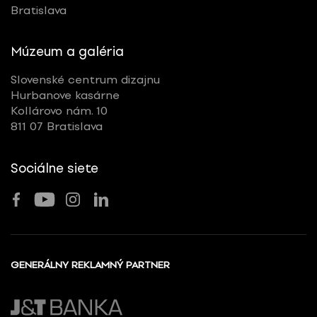
Bratislava
Múzeum a galéria
Slovenské centrum dizajnu
Hurbanove kasárne
Kollárovo nám. 10
811 07 Bratislava
Sociálne siete
GENERÁLNY REKLAMNÝ PARTNER