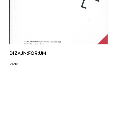
DIZAJN:FOR:UM
Veda