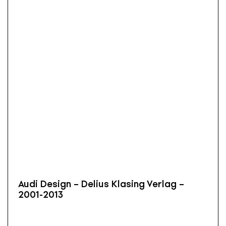
Audi Design – Delius Klasing Verlag –
2001-2013