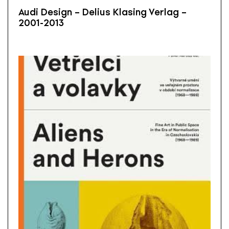
Audi Design – Delius Klasing Verlag –
2001-2013