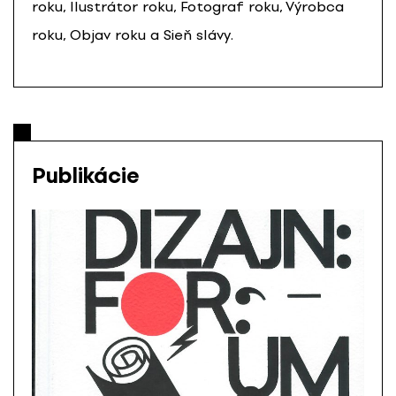
roku, Ilustrátor roku, Fotograf roku, Výrobca
roku, Objav roku a Sieň slávy.
Publikácie