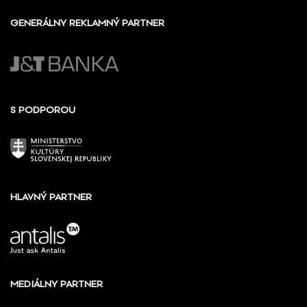
GENERÁLNY REKLAMNÝ PARTNER
S PODPOROU
HLAVNÝ PARTNER
MEDIÁLNY PARTNER