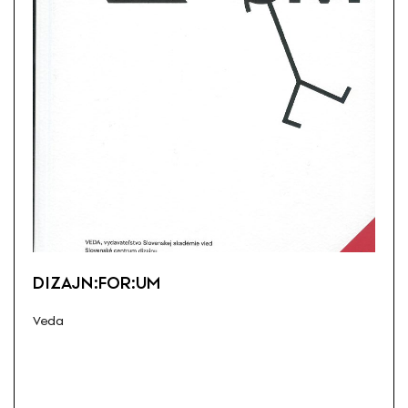
DIZAJN:FOR:UM
Veda