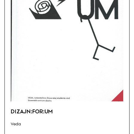
DIZAJN:FOR:UM
Veda