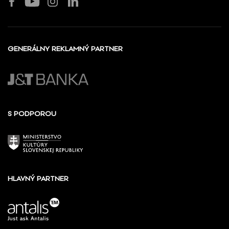
GENERÁLNY REKLAMNÝ PARTNER
S PODPOROU
HLAVNÝ PARTNER