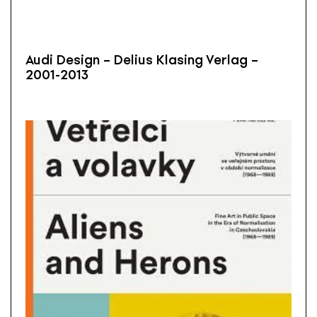
Audi Design – Delius Klasing Verlag –
2001-2013