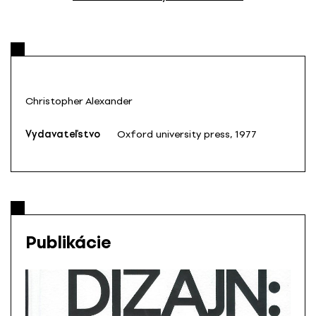
Christopher Alexander
Vydavateľstvo
Oxford university press, 1977
Publikácie