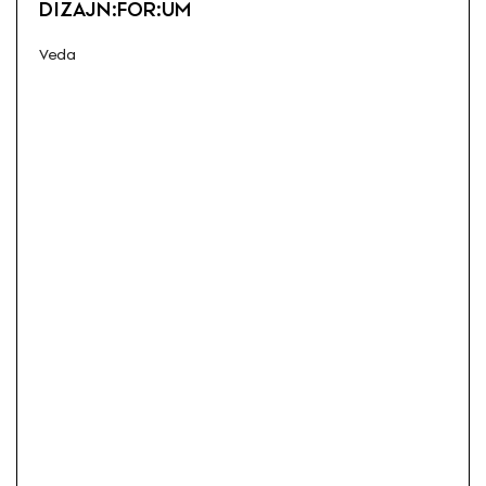
DIZAJN:FOR:UM
Veda