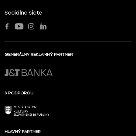
Sociálne siete
GENERÁLNY REKLAMNÝ PARTNER
S PODPOROU
HLAVNÝ PARTNER