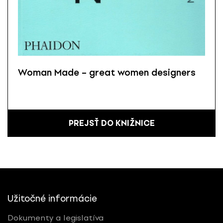
Woman Made – great women designers
PREJSŤ DO KNIŽNICE
Užitočné informácie
Dokumenty a legislatíva