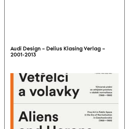
Audi Design – Delius Klasing Verlag –
2001-2013