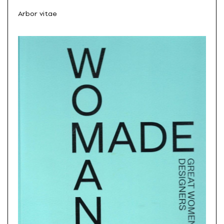
Arbor vitae