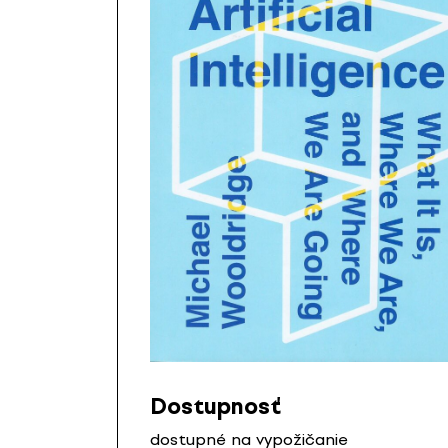
Dostupnosť
dostupné na vypožičanie