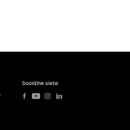
Sociálne siete
u