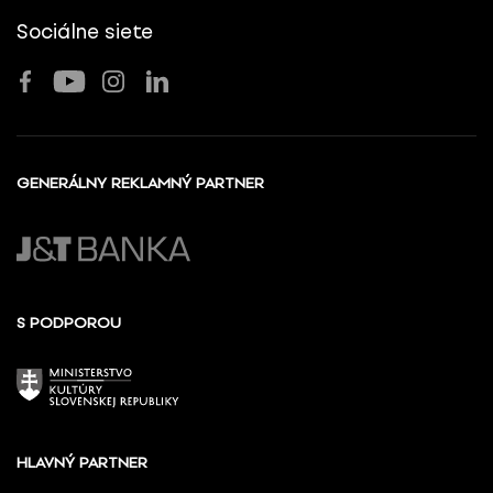
Sociálne siete
GENERÁLNY REKLAMNÝ PARTNER
S PODPOROU
HLAVNÝ PARTNER