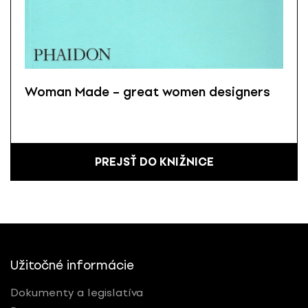
Woman Made – great women designers
PREJSŤ DO KNIŽNICE
Užitočné informácie
Dokumenty a legislatíva