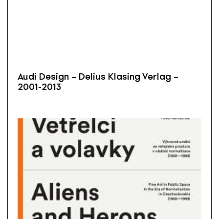
Audi Design – Delius Klasing Verlag –
2001-2013