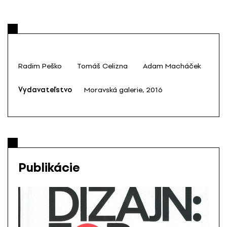
Radim Peško
Tomáš Celizna
Adam Macháček
Vydavateľstvo
Moravská galerie, 2016
Publikácie