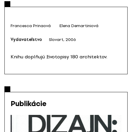
Francesca Prinaová
Elena Demartiniová
Vydavateľstvo
Slovart, 2006
Knihu doplňujú životopisy 180 architektov.
Publikácie