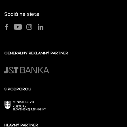
Sociálne siete
GENERÁLNY REKLAMNÝ PARTNER
S PODPOROU
HLAVNÝ PARTNER