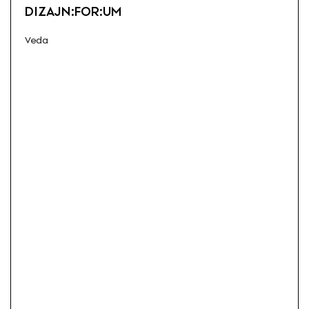
DIZAJN:FOR:UM
Veda