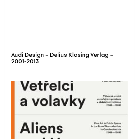
Audi Design – Delius Klasing Verlag –
2001-2013