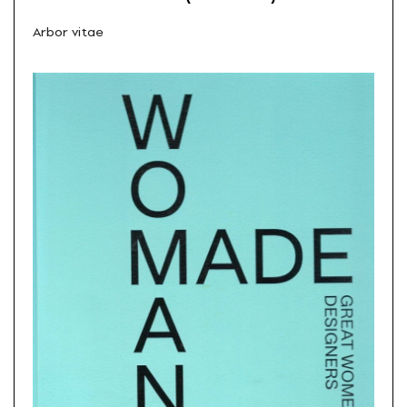
Arbor vitae