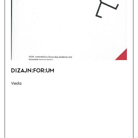
DIZAJN:FOR:UM
Veda