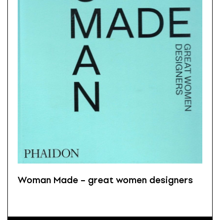
Woman Made – great women designers