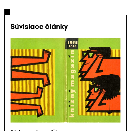
Súvisiace články