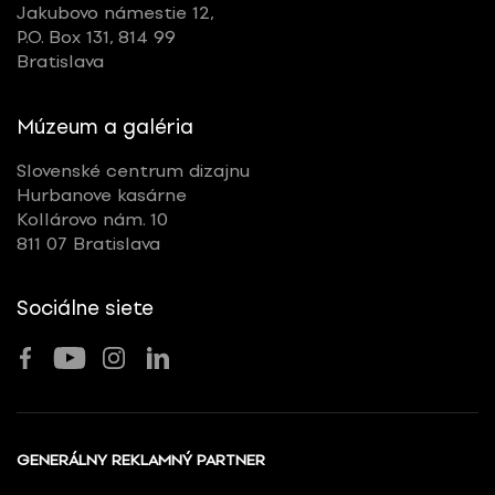
Jakubovo námestie 12,
P.O. Box 131, 814 99
Bratislava
Múzeum a galéria
Slovenské centrum dizajnu
Hurbanove kasárne
Kollárovo nám. 10
811 07 Bratislava
Sociálne siete
GENERÁLNY REKLAMNÝ PARTNER