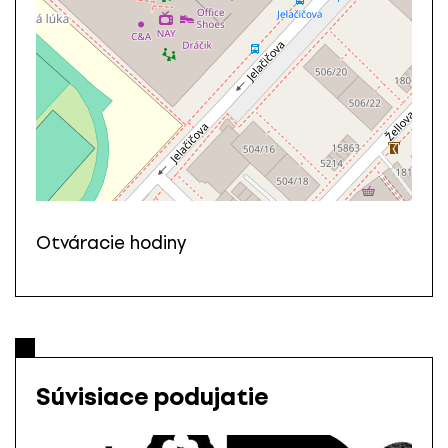
Otváracie hodiny
Súvisiace podujatie