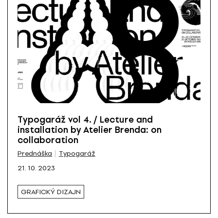
Typogaráž vol 4. / Lecture and
installation by Atelier Brenda: on
collaboration
Prednáška
Typogaráž
21. 10. 2023
GRAFICKÝ DIZAJN