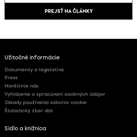
PREJSŤ NA ČLÁNKY
Užitočné informácie
Dokumenty a legislatíva
Press
Navštívte nás
Vyhlásenie o spracúvaní osobných údajov
Zásady používania súborov cookie
Štatistický zber dát
Sídlo a knižnica