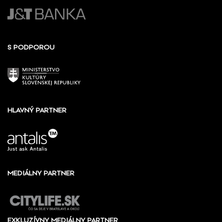
S PODPOROU
HLAVNÝ PARTNER
MEDIÁLNY PARTNER
EXKLUZÍVNY MEDIÁLNY PARTNER