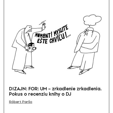
DIZAJN: FOR: UM – zrkadlenie zrkadlenia.
Pokus o recenziu knihy o DJ
Róbert Paršo