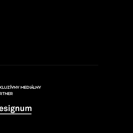
KLUZÍVNY MEDIÁLNY
RTNER