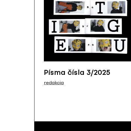
Písma čísla 3/2025
redakcia