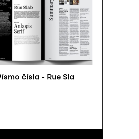
Písmo čísla - Rue Sla