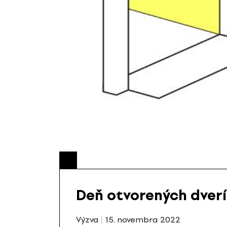
Deň otvorených dverí 
Výzva
15. novembra 2022