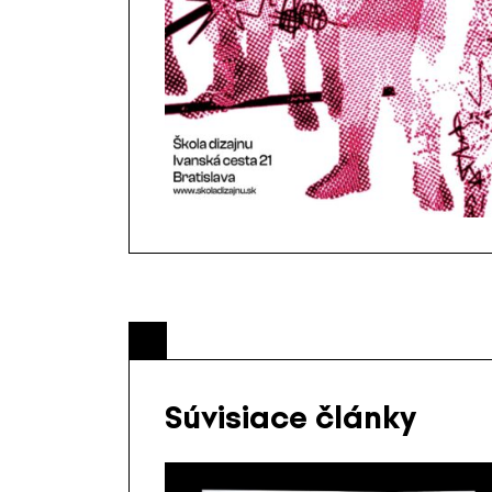
Súvisiace články