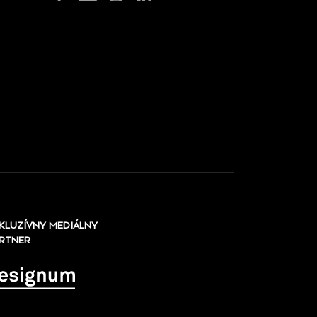
KLUZÍVNY MEDIÁLNY
RTNER