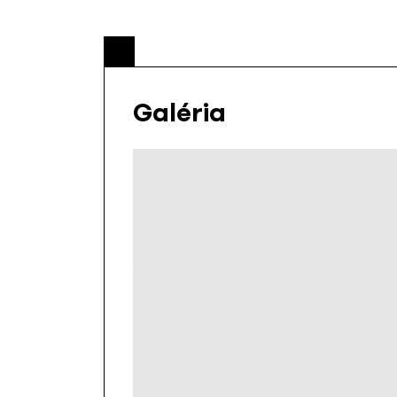
Galéria