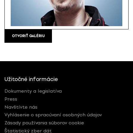
OTVORIŤ GALÉRIU
Užitočné informácie
Dokumenty a legislatíva
Press
Navštívte nás
Vyhlásenie o spracúvaní osobných údajov
Zásady používania súborov cookie
Štatistický zber dát