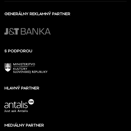
GENERÁLNY REKLAMNÝ PARTNER
S PODPOROU
HLAVNÝ PARTNER
MEDIÁLNY PARTNER