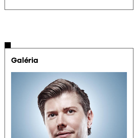
Galéria