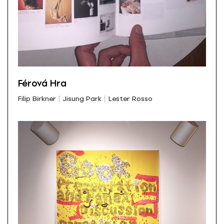
Férová Hra
Filip Birkner
Jisung Park
Lester Rosso