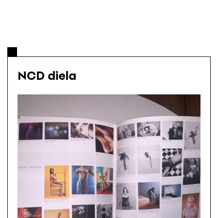
NCD diela