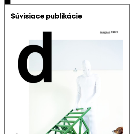
Súvisiace publikácie