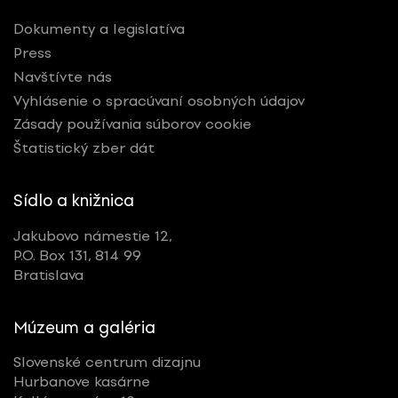
Dokumenty a legislatíva
Press
Navštívte nás
Vyhlásenie o spracúvaní osobných údajov
Zásady používania súborov cookie
Štatistický zber dát
Sídlo a knižnica
Jakubovo námestie 12,
P.O. Box 131, 814 99
Bratislava
Múzeum a galéria
Slovenské centrum dizajnu
Hurbanove kasárne