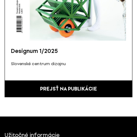
Designum 1/2025
Slovenské centrum dizajnu
PREJSŤ NA PUBLIKÁCIE
Užitočné informácie