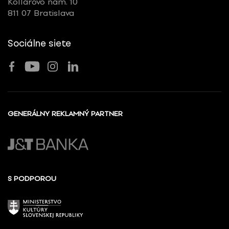
Kollárovo nám. 10
811 07 Bratislava
Sociálne siete
GENERÁLNY REKLAMNÝ PARTNER
S PODPOROU