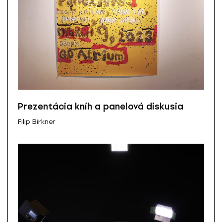
Prezentácia kníh a panelová diskusia
Filip Birkner