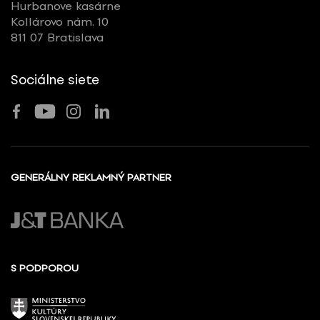
Hurbanove kasárne
Kollárovo nám. 10
811 07 Bratislava
Sociálne siete
GENERÁLNY REKLAMNÝ PARTNER
S PODPOROU