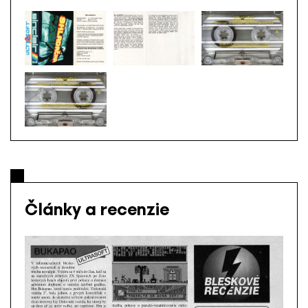
Články a recenzie