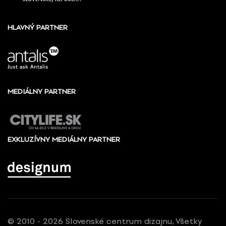
HLAVNÝ PARTNER
MEDIÁLNY PARTNER
EXKLUZÍVNY MEDIÁLNY PARTNER
© 2010 - 2026 Slovenské centrum dizajnu, Všetky