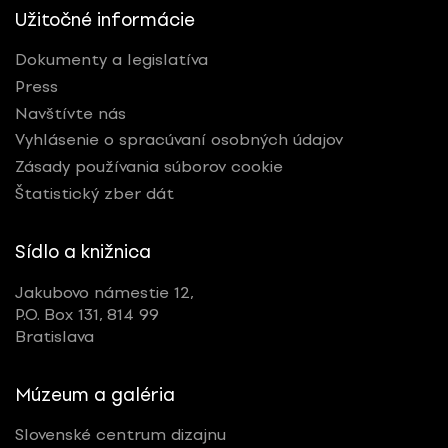
Užitočné informácie
Dokumenty a legislatíva
Press
Navštívte nás
Vyhlásenie o spracúvaní osobných údajov
Zásady používania súborov cookie
Štatistický zber dát
Sídlo a knižnica
Jakubovo námestie 12,
P.O. Box 131, 814 99
Bratislava
Múzeum a galéria
Slovenské centrum dizajnu