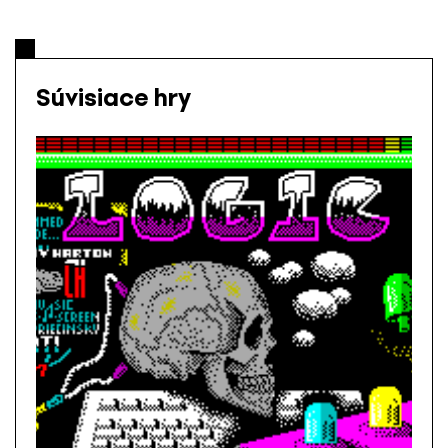
Súvisiace hry