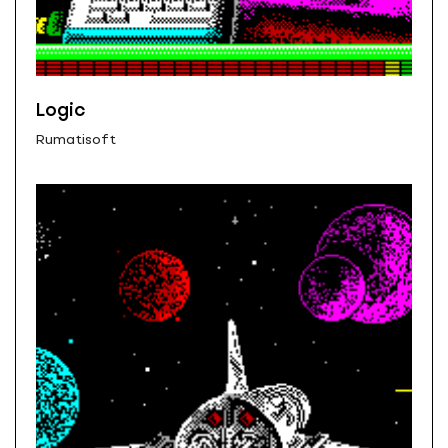
Logic
Rumatisoft