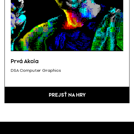
Prvá Akcia
DSA Computer Graphics
PREJSŤ NA HRY