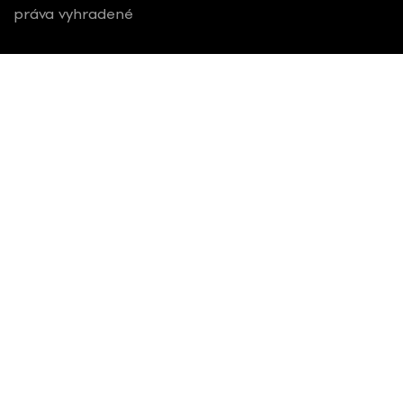
práva vyhradené