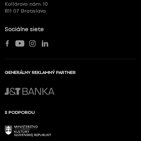
Kollárovo nám. 10
811 07 Bratislava
Sociálne siete
GENERÁLNY REKLAMNÝ PARTNER
S PODPOROU