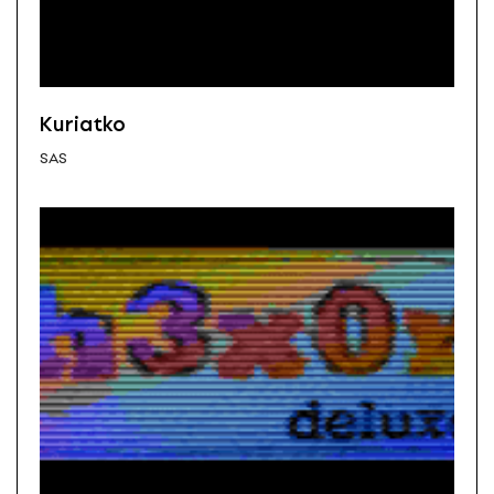
Kuriatko
SAS