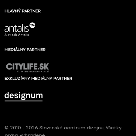
HLAVNÝ PARTNER
MEDIÁLNY PARTNER
EXKLUZÍVNY MEDIÁLNY PARTNER
© 2010 - 2026 Slovenské centrum dizajnu, Všetky
práva vyhradené