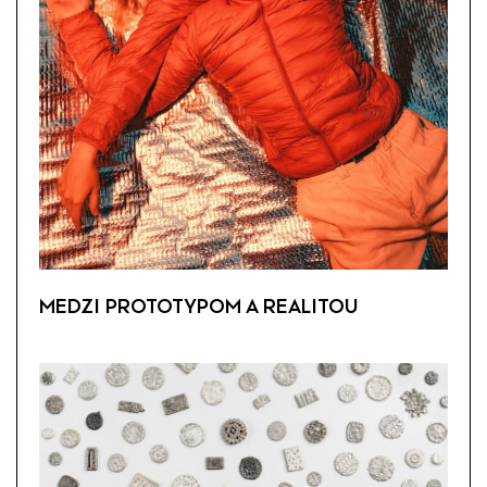
MEDZI PROTOTYPOM A REALITOU