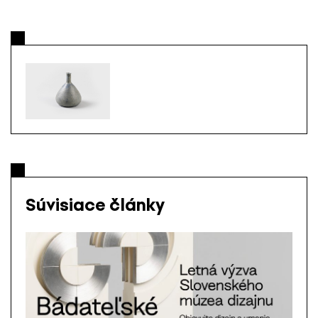
Súvisiace články