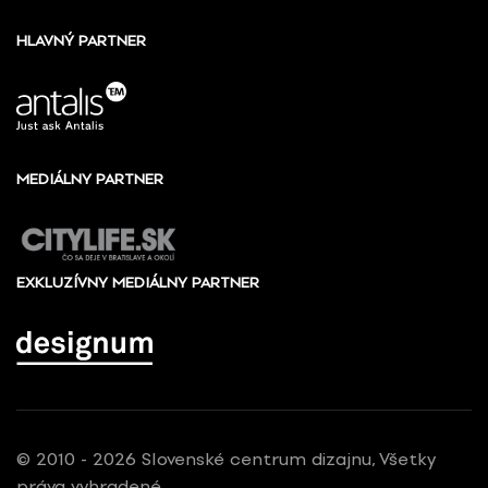
HLAVNÝ PARTNER
MEDIÁLNY PARTNER
EXKLUZÍVNY MEDIÁLNY PARTNER
© 2010 - 2026 Slovenské centrum dizajnu, Všetky
práva vyhradené