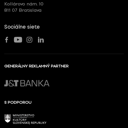
Kollárovo nám. 10
811 07 Bratislava
Sociálne siete
GENERÁLNY REKLAMNÝ PARTNER
S PODPOROU