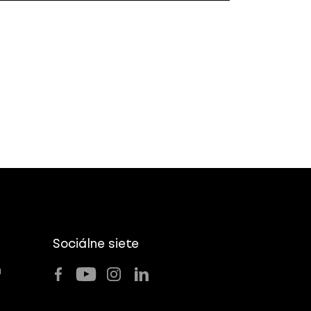
Sociálne siete
u