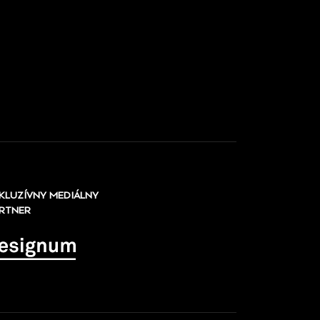
KLUZÍVNY MEDIÁLNY
RTNER