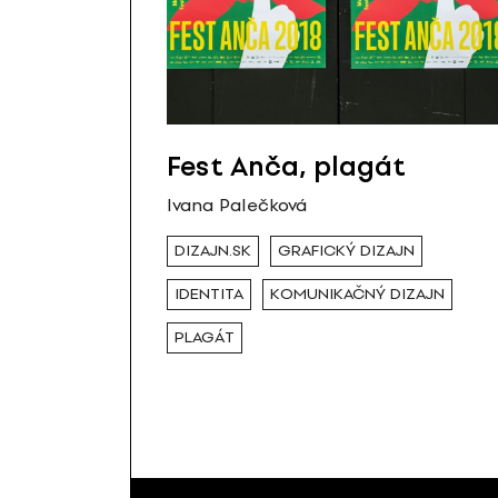
Fest Anča, plagát
Ivana Palečková
DIZAJN.SK
GRAFICKÝ DIZAJN
IDENTITA
KOMUNIKAČNÝ DIZAJN
PLAGÁT