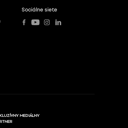
Sociálne siete
u
KLUZÍVNY MEDIÁLNY
RTNER