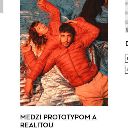
ú
MEDZI PROTOTYPOM A
REALITOU