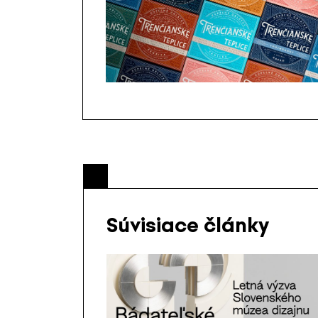
Súvisiace články