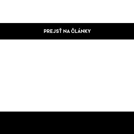
PREJSŤ NA ČLÁNKY