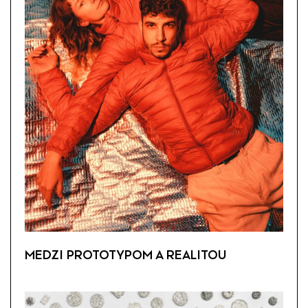
MEDZI PROTOTYPOM A REALITOU