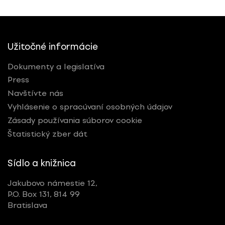
Užitočné informácie
Dokumenty a legislatíva
Press
Navštívte nás
Vyhlásenie o spracúvaní osobných údajov
Zásady používania súborov cookie
Štatistický zber dát
Sídlo a knižnica
Jakubovo námestie 12,
P.O. Box 131, 814 99
Bratislava