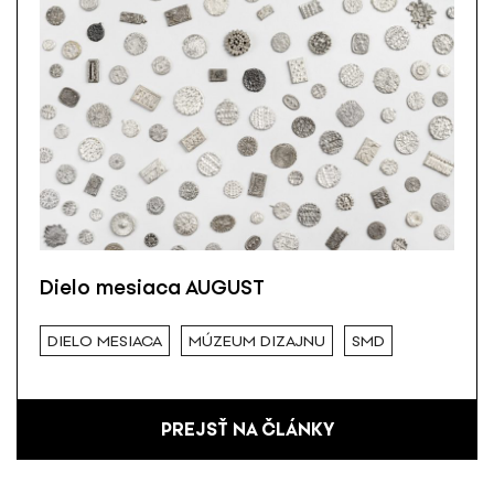
Dielo mesiaca AUGUST
DIELO MESIACA
MÚZEUM DIZAJNU
SMD
PREJSŤ NA ČLÁNKY