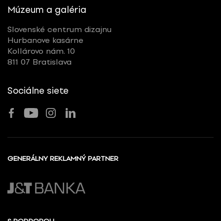
Múzeum a galéria
Slovenské centrum dizajnu
Hurbanove kasárne
Kollárovo nám. 10
811 07 Bratislava
Sociálne siete
GENERÁLNY REKLAMNÝ PARTNER