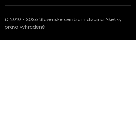
© 2010 - 2026 Slovenské centrum dizajnu, Všetky
práva vyhradené