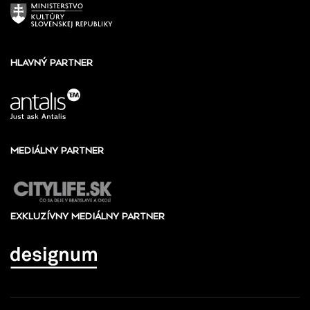
HLAVNÝ PARTNER
MEDIÁLNY PARTNER
EXKLUZÍVNY MEDIÁLNY PARTNER