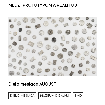
MEDZI PROTOTYPOM A REALITOU
Dielo mesiaca AUGUST
DIELO MESIACA
MÚZEUM DIZAJNU
SMD