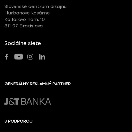
Slovenské centrum dizajnu
Hurbanove kasárne
Kollárovo nám. 10
811 07 Bratislava
Sociálne siete
GENERÁLNY REKLAMNÝ PARTNER
S PODPOROU