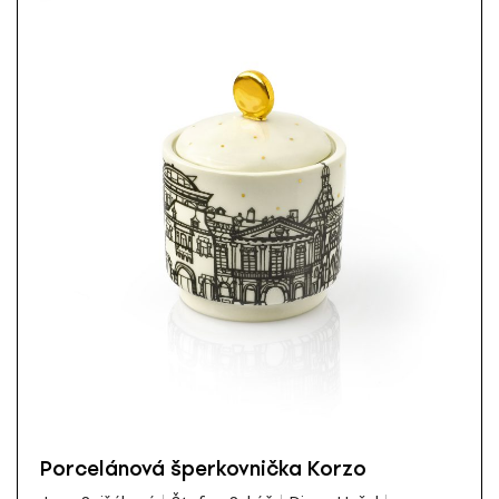
Porcelánová šperkovnička Korzo