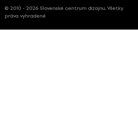
© 2010 - 2026 Slovenské centrum dizajnu, Všetky
práva vyhradené