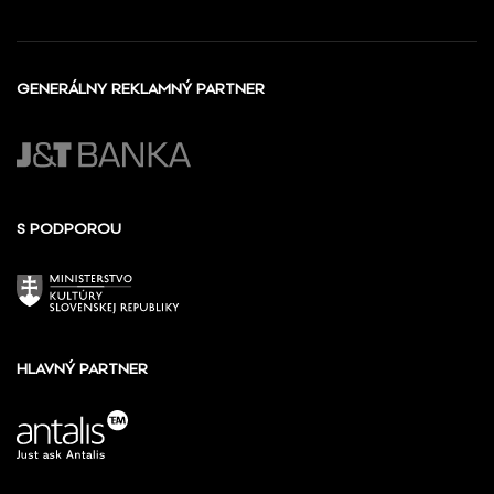
GENERÁLNY REKLAMNÝ PARTNER
S PODPOROU
HLAVNÝ PARTNER