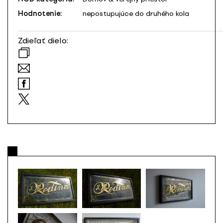
Hodnotenie:
nepostupujúce do druhého kola
Zdieľať dielo: