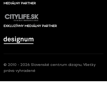
MEDIÁLNY PARTNER
EXKLUZÍVNY MEDIÁLNY PARTNER
© 2010 - 2026 Slovenské centrum dizajnu, Všetky
práva vyhradené