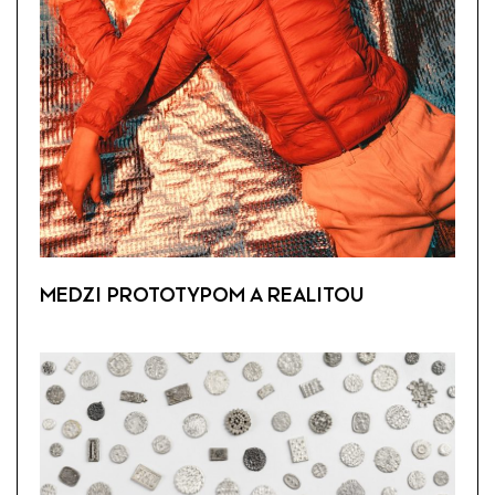
MEDZI PROTOTYPOM A REALITOU