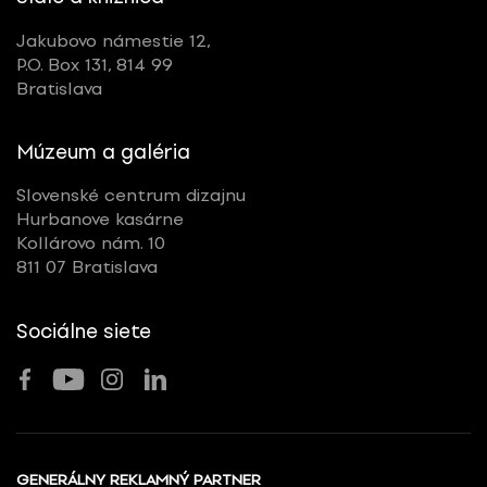
Jakubovo námestie 12,
P.O. Box 131, 814 99
Bratislava
Múzeum a galéria
Slovenské centrum dizajnu
Hurbanove kasárne
Kollárovo nám. 10
811 07 Bratislava
Sociálne siete
GENERÁLNY REKLAMNÝ PARTNER