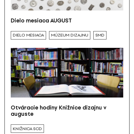
Dielo mesiaca AUGUST
DIELO MESIACA
MÚZEUM DIZAJNU
SMD
Otváracie hodiny Knižnice dizajnu v
auguste
KNIŽNICA SCD