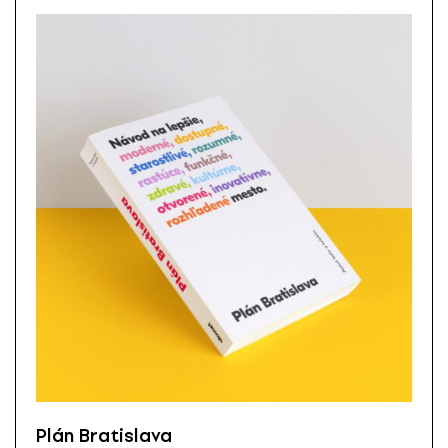
Plán Bratislava