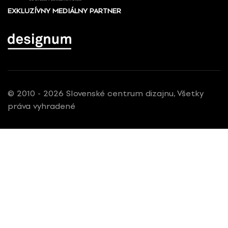
EXKLUZÍVNY MEDIÁLNY PARTNER
© 2010 - 2026 Slovenské centrum dizajnu, Všetky
práva vyhradené