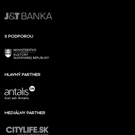
S PODPOROU
HLAVNÝ PARTNER
MEDIÁLNY PARTNER