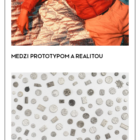
MEDZI PROTOTYPOM A REALITOU