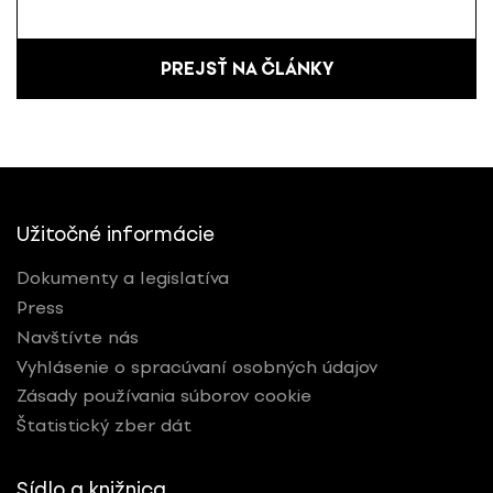
PREJSŤ NA ČLÁNKY
Užitočné informácie
Dokumenty a legislatíva
Press
Navštívte nás
Vyhlásenie o spracúvaní osobných údajov
Zásady používania súborov cookie
Štatistický zber dát
Sídlo a knižnica