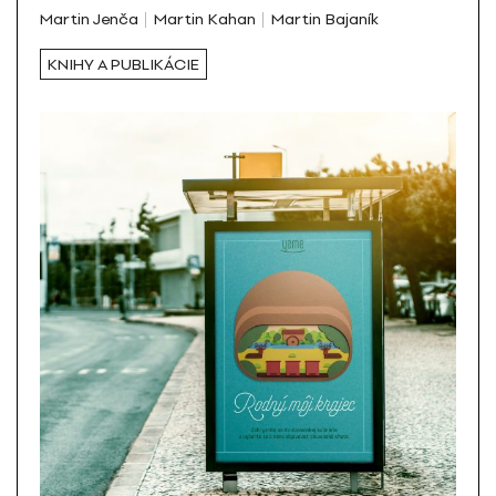
Martin Jenča
Martin Kahan
Martin Bajaník
KNIHY A PUBLIKÁCIE