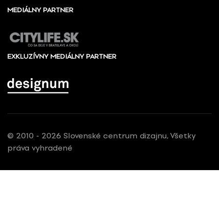
MEDIÁLNY PARTNER
EXKLUZÍVNY MEDIÁLNY PARTNER
© 2010 - 2026 Slovenské centrum dizajnu, Všetky
práva vyhradené