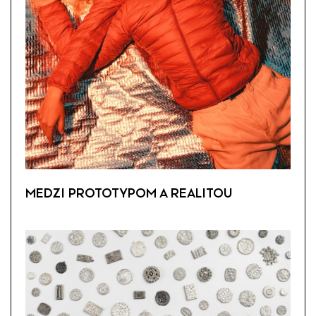
MEDZI PROTOTYPOM A REALITOU