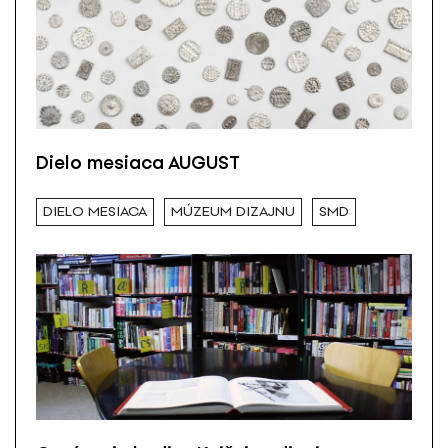
Dielo mesiaca AUGUST
DIELO MESIACA
MÚZEUM DIZAJNU
SMD