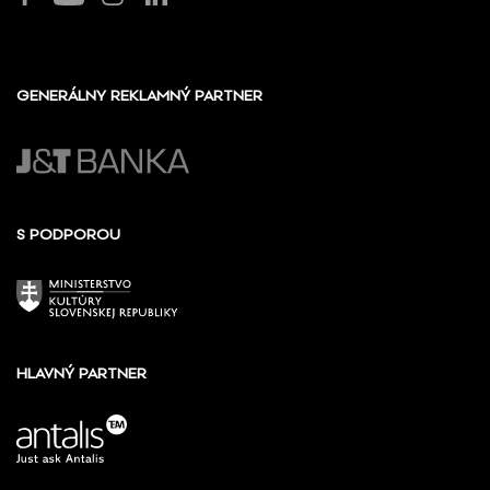
GENERÁLNY REKLAMNÝ PARTNER
S PODPOROU
HLAVNÝ PARTNER