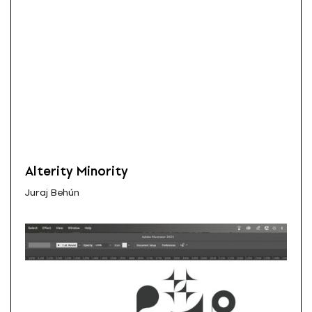
Alterity Minority
Juraj Behún