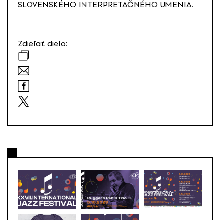
SLOVENSKÉHO INTERPRETAČNÉHO UMENIA.
Zdieľať dielo: