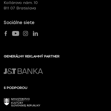
Kollárovo nám. 10
811 07 Bratislava
Sociálne siete
GENERÁLNY REKLAMNÝ PARTNER
S PODPOROU