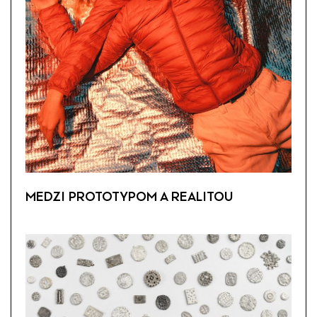
MEDZI PROTOTYPOM A REALITOU