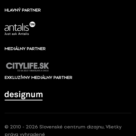
HLAVNÝ PARTNER
MEDIÁLNY PARTNER
EXKLUZÍVNY MEDIÁLNY PARTNER
© 2010 - 2026 Slovenské centrum dizajnu, Všetky
práva vyhradené