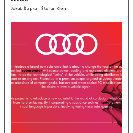
Jakub Štrpka
Štefan Klein