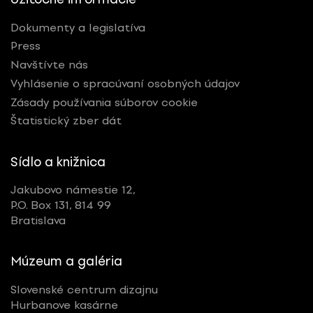
Dokumenty a legislatíva
Press
Navštívte nás
Vyhlásenie o spracúvaní osobných údajov
Zásady používania súborov cookie
Štatistický zber dát
Sídlo a knižnica
Jakubovo námestie 12,
P.O. Box 131, 814 99
Bratislava
Múzeum a galéria
Slovenské centrum dizajnu
Hurbanove kasárne