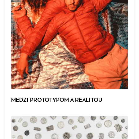
MEDZI PROTOTYPOM A REALITOU