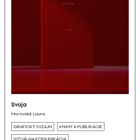
Svoja
Morovská Laura
GRAFICKÝ DIZAJN
KNIHY A PUBLIKÁCIE
VIZUÁLNA KOMUNIKÁCIA