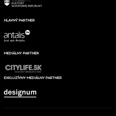
HLAVNÝ PARTNER
MEDIÁLNY PARTNER
EXKLUZÍVNY MEDIÁLNY PARTNER