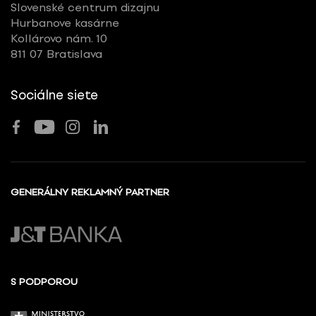
Slovenské centrum dizajnu
Hurbanove kasárne
Kollárovo nám. 10
811 07 Bratislava
Sociálne siete
GENERÁLNY REKLAMNÝ PARTNER
S PODPOROU