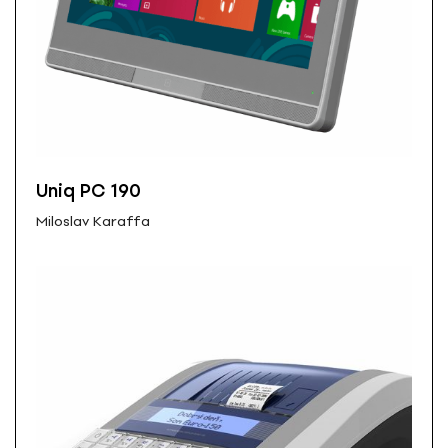
Uniq PC 190
Miloslav Karaffa