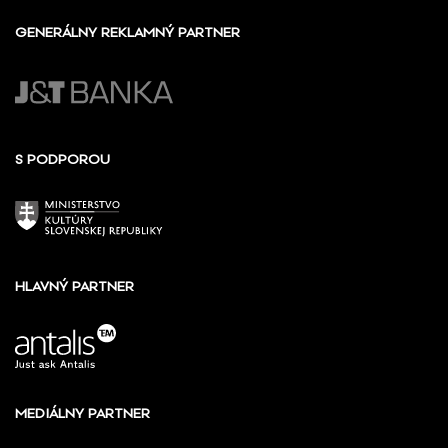
GENERÁLNY REKLAMNÝ PARTNER
S PODPOROU
HLAVNÝ PARTNER
MEDIÁLNY PARTNER