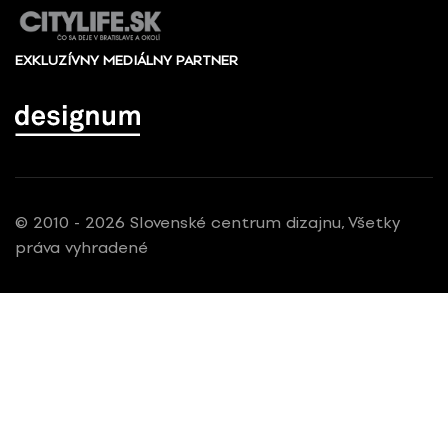
EXKLUZÍVNY MEDIÁLNY PARTNER
© 2010 - 2026 Slovenské centrum dizajnu, Všetky
práva vyhradené