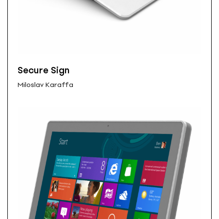
Secure Sign
Miloslav Karaffa