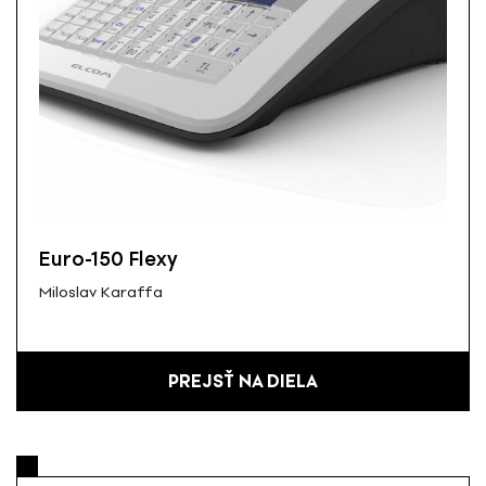
Euro-150 Flexy
Miloslav Karaffa
PREJSŤ NA DIELA