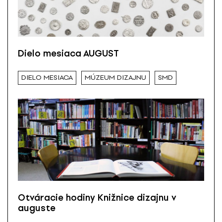
Dielo mesiaca AUGUST
DIELO MESIACA
MÚZEUM DIZAJNU
SMD
Otváracie hodiny Knižnice dizajnu v
auguste