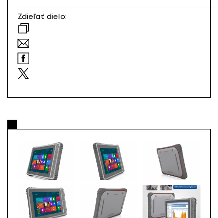
Zdieľať dielo: