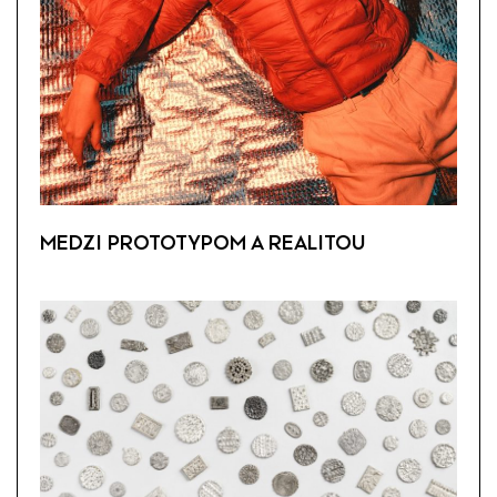
MEDZI PROTOTYPOM A REALITOU