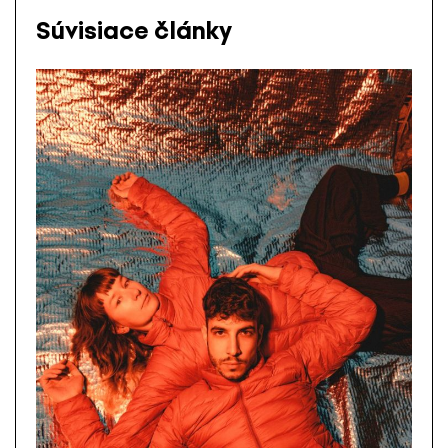
Súvisiace články