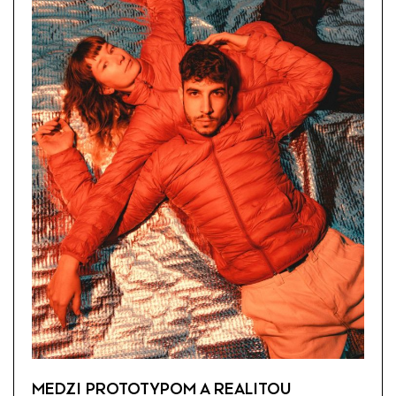
MEDZI PROTOTYPOM A REALITOU