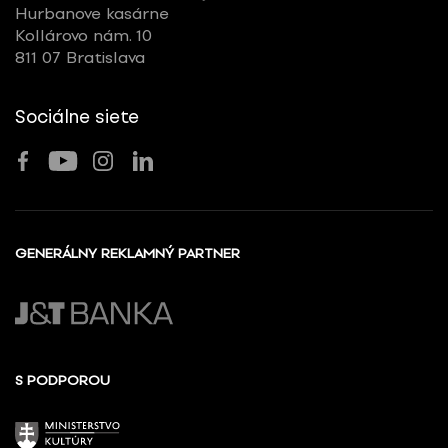
Hurbanove kasárne
Kollárovo nám. 10
811 07 Bratislava
Sociálne siete
GENERÁLNY REKLAMNÝ PARTNER
S PODPOROU