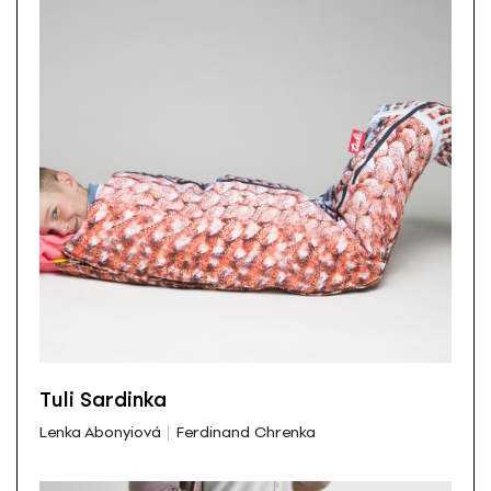
Tuli Sardinka
Lenka Abonyiová
Ferdinand Chrenka