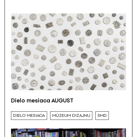
Dielo mesiaca AUGUST
DIELO MESIACA
MÚZEUM DIZAJNU
SMD