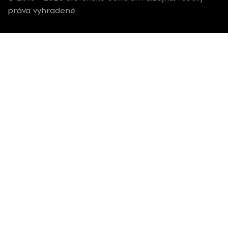
práva vyhradené