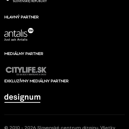
HLAVNÝ PARTNER
MEDIÁLNY PARTNER
EXKLUZÍVNY MEDIÁLNY PARTNER
© 2010 - 2026 Slovenské centrum dizajnu, Všetky