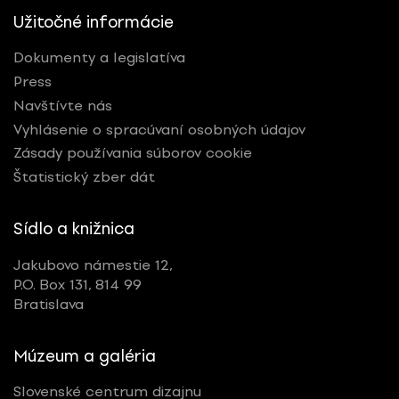
Užitočné informácie
Dokumenty a legislatíva
Press
Navštívte nás
Vyhlásenie o spracúvaní osobných údajov
Zásady používania súborov cookie
Štatistický zber dát
Sídlo a knižnica
Jakubovo námestie 12,
P.O. Box 131, 814 99
Bratislava
Múzeum a galéria
Slovenské centrum dizajnu