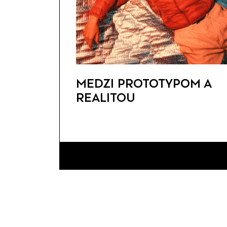
MEDZI PROTOTYPOM A
REALITOU