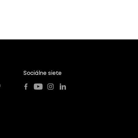
Sociálne siete
u