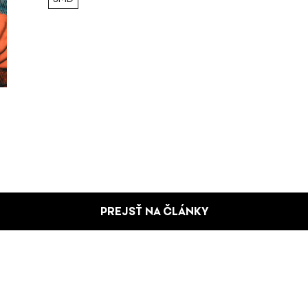
PREJSŤ NA ČLÁNKY