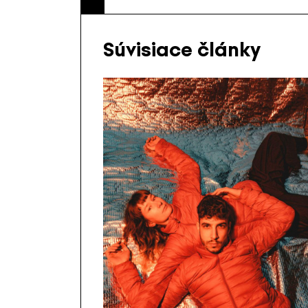
Súvisiace články