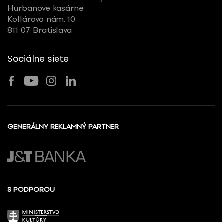
Hurbanove kasárne
Kollárovo nám. 10
811 07 Bratislava
Sociálne siete
GENERÁLNY REKLAMNÝ PARTNER
S PODPOROU