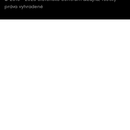
práva vyhradené