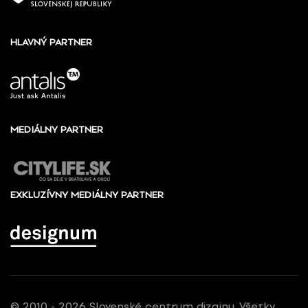
HLAVNÝ PARTNER
MEDIÁLNY PARTNER
EXKLUZÍVNY MEDIÁLNY PARTNER
© 2010 - 2026 Slovenské centrum dizajnu, Všetky