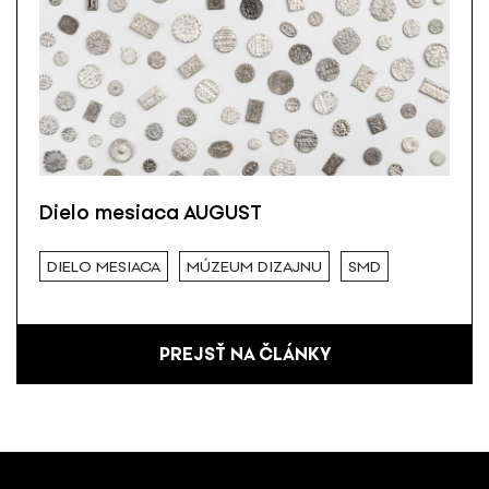
Dielo mesiaca AUGUST
DIELO MESIACA
MÚZEUM DIZAJNU
SMD
PREJSŤ NA ČLÁNKY