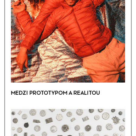
MEDZI PROTOTYPOM A REALITOU