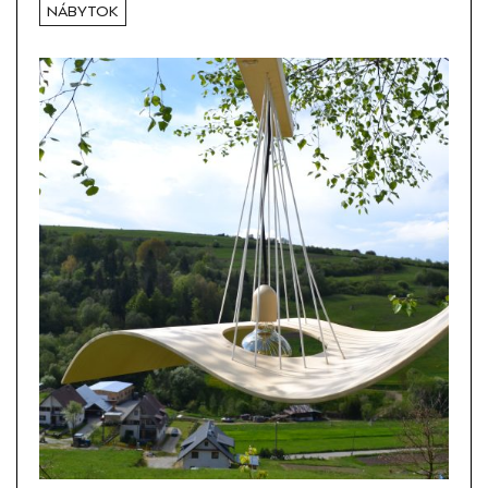
NÁBYTOK