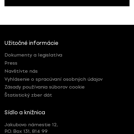
Užitočné informácie
Dokumenty a legislatíva
Press
Navštívte nás
Vyhlásenie o spracúvaní osobných údajov
Zásady používania súborov cookie
Štatistický zber dát
Sídlo a knižnica
Jakubovo námestie 12,
P.O. Box 131, 814 99