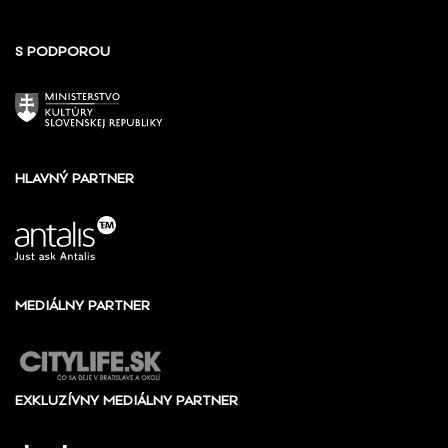
S PODPOROU
HLAVNÝ PARTNER
MEDIÁLNY PARTNER
EXKLUZÍVNY MEDIÁLNY PARTNER