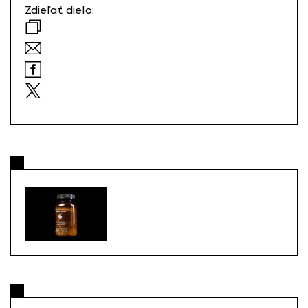
Zdieľať dielo: