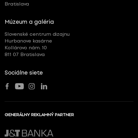
Bratislava
Múzeum a galéria
Slovenské centrum dizajnu
Hurbanove kasárne
Kollárovo nám. 10
811 07 Bratislava
Sociálne siete
GENERÁLNY REKLAMNÝ PARTNER