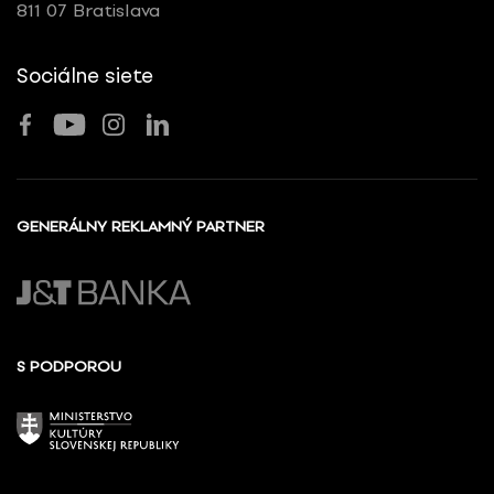
811 07 Bratislava
Sociálne siete
GENERÁLNY REKLAMNÝ PARTNER
S PODPOROU