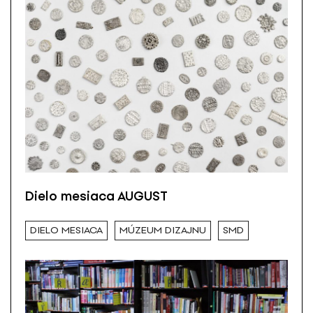
Dielo mesiaca AUGUST
DIELO MESIACA
MÚZEUM DIZAJNU
SMD