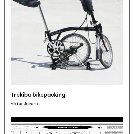
Trekibu bikepacking
Viktor Javorek