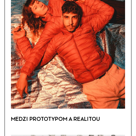
MEDZI PROTOTYPOM A REALITOU