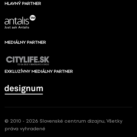
HLAVNÝ PARTNER
MEDIÁLNY PARTNER
EXKLUZÍVNY MEDIÁLNY PARTNER
© 2010 - 2026 Slovenské centrum dizajnu, Všetky
práva vyhradené