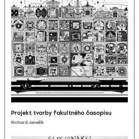
Projekt tvorby fakultného časopisu
Richard Janešík