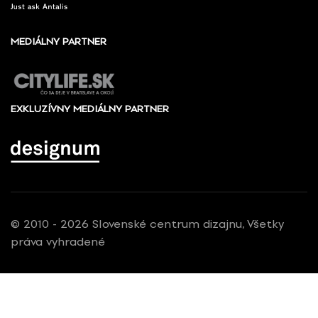
MEDIÁLNY PARTNER
EXKLUZÍVNY MEDIÁLNY PARTNER
© 2010 - 2026 Slovenské centrum dizajnu, Všetky
práva vyhradené