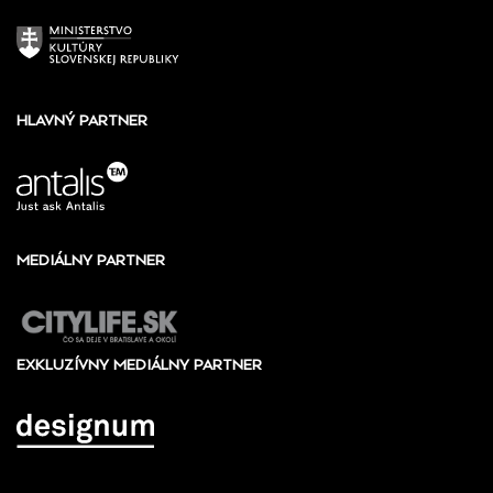
HLAVNÝ PARTNER
MEDIÁLNY PARTNER
EXKLUZÍVNY MEDIÁLNY PARTNER