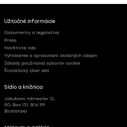
Užitočné informácie
Dokumenty a legislatíva
Press
Navštívte nás
Vyhlásenie o spracúvaní osobných údajov
Zásady používania súborov cookie
Štatistický zber dát
Sídlo a knižnica
Jakubovo námestie 12,
P.O. Box 131, 814 99
Bratislava