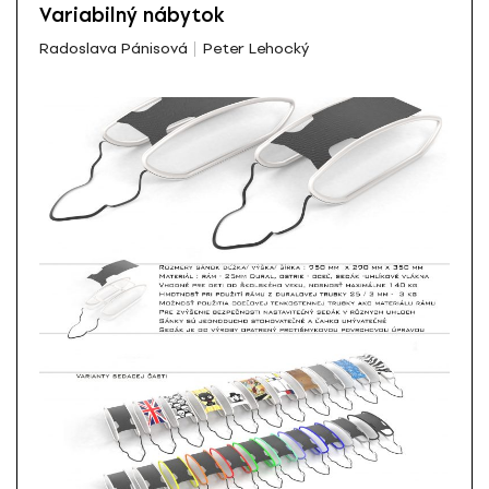
Variabilný nábytok
Radoslava Pánisová
Peter Lehocký