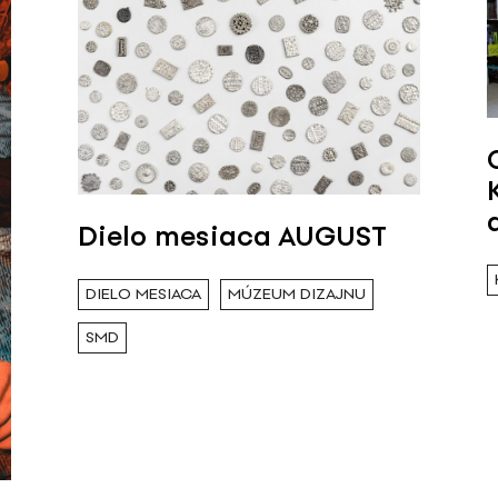
Dielo mesiaca AUGUST
DIELO MESIACA
MÚZEUM DIZAJNU
SMD