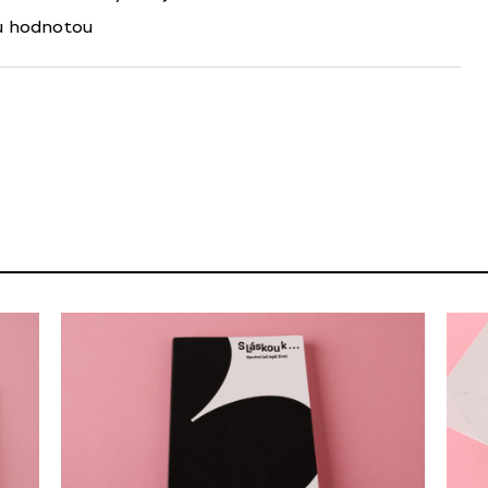
ou hodnotou