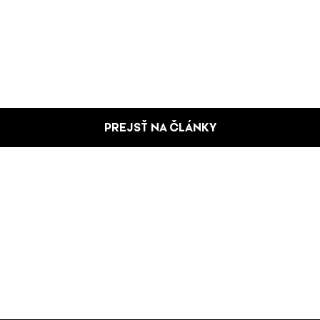
PREJSŤ NA ČLÁNKY