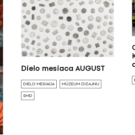
Dielo mesiaca AUGUST
DIELO MESIACA
MÚZEUM DIZAJNU
SMD