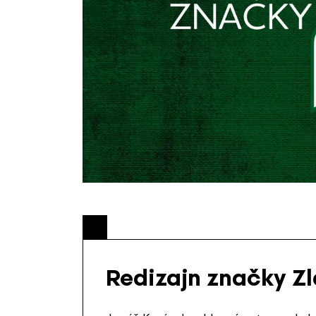
Redizajn značky Z