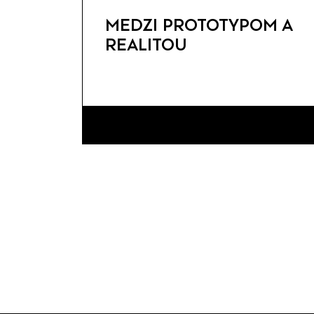
MEDZI PROTOTYPOM A
REALITOU