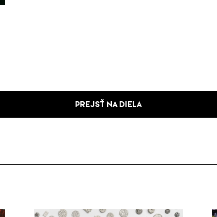
PREJSŤ NA DIELA