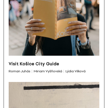
Visit Košice City Guide
Roman Juhás
Miriam Vyšňovská
Lýdia Vilková