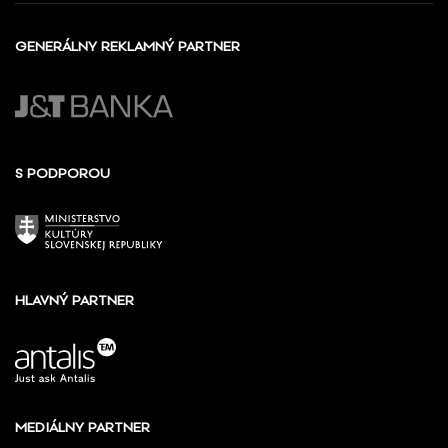
GENERÁLNY REKLAMNÝ PARTNER
S PODPOROU
HLAVNÝ PARTNER
MEDIÁLNY PARTNER