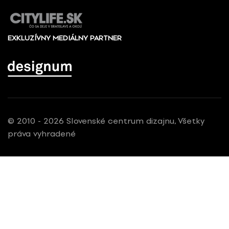
EXKLUZÍVNY MEDIÁLNY PARTNER
© 2010 - 2026 Slovenské centrum dizajnu, Všetky
práva vyhradené