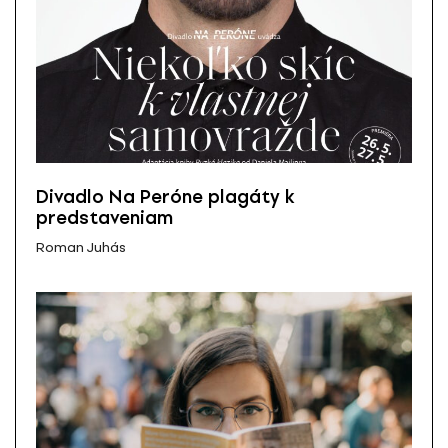
Divadlo Na Peróne plagáty k
predstaveniam
Roman Juhás