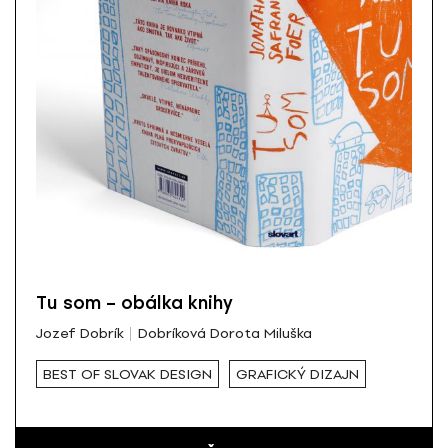
Tu som – obálka knihy
Jozef Dobrík
Dobríková Dorota Miluška
BEST OF SLOVAK DESIGN
GRAFICKÝ DIZAJN