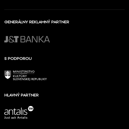
GENERÁLNY REKLAMNÝ PARTNER
S PODPOROU
HLAVNÝ PARTNER