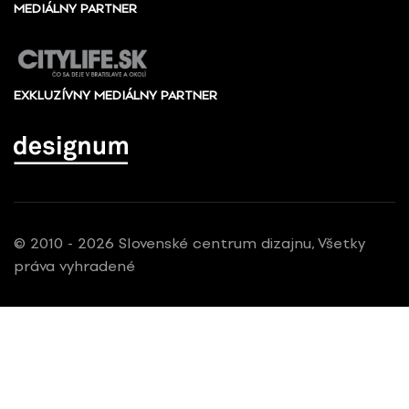
MEDIÁLNY PARTNER
EXKLUZÍVNY MEDIÁLNY PARTNER
© 2010 - 2026 Slovenské centrum dizajnu, Všetky
práva vyhradené