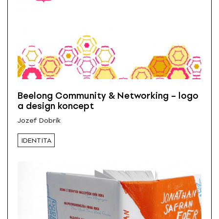
Beelong Community & Networking – logo
a design koncept
Jozef Dobrík
IDENTITA