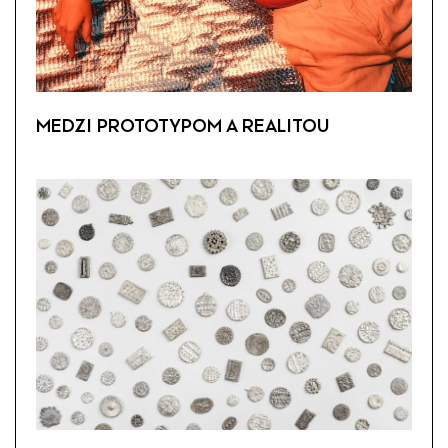
MEDZI PROTOTYPOM A REALITOU