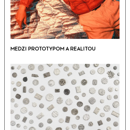
MEDZI PROTOTYPOM A REALITOU