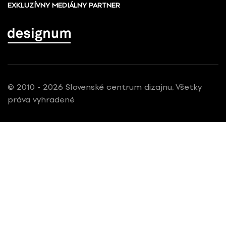
EXKLUZÍVNY MEDIÁLNY PARTNER
© 2010 - 2026 Slovenské centrum dizajnu, Všetky
práva vyhradené