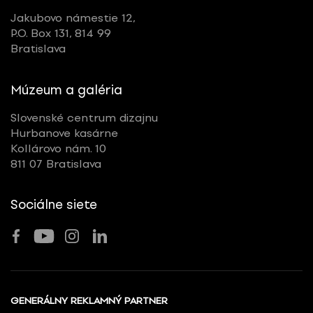
Jakubovo námestie 12,
P.O. Box 131, 814 99
Bratislava
Múzeum a galéria
Slovenské centrum dizajnu
Hurbanove kasárne
Kollárovo nám. 10
811 07 Bratislava
Sociálne siete
GENERÁLNY REKLAMNÝ PARTNER