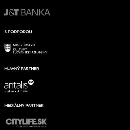
S PODPOROU
HLAVNÝ PARTNER
MEDIÁLNY PARTNER