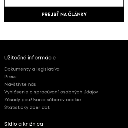
PREJSŤ NA ČLÁNKY
Užitočné informácie
Dokumenty a legislatíva
Press
Navštívte nás
Vyhlásenie o spracúvaní osobných údajov
Zásady používania súborov cookie
Štatistický zber dát
Sídlo a knižnica