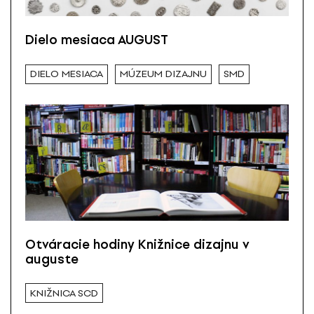
Dielo mesiaca AUGUST
DIELO MESIACA
MÚZEUM DIZAJNU
SMD
Otváracie hodiny Knižnice dizajnu v
auguste
KNIŽNICA SCD