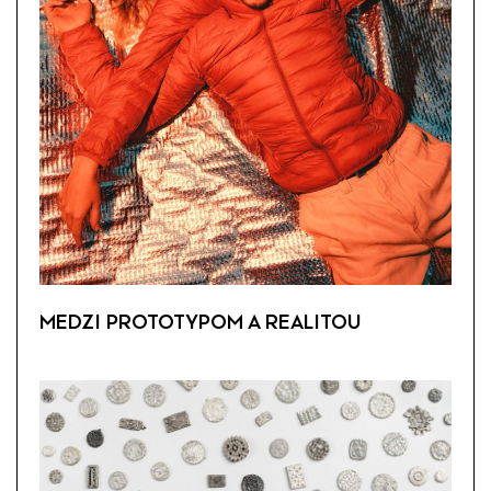
MEDZI PROTOTYPOM A REALITOU