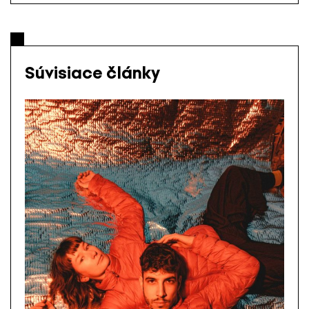
Súvisiace články