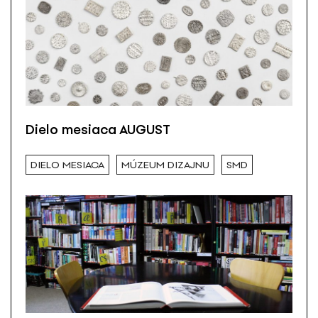
Dielo mesiaca AUGUST
DIELO MESIACA
MÚZEUM DIZAJNU
SMD