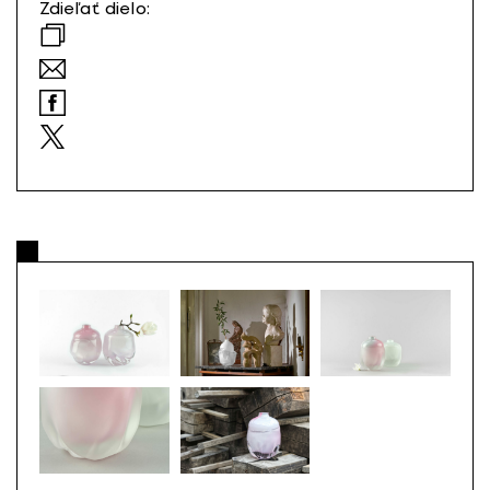
Zdieľať dielo: