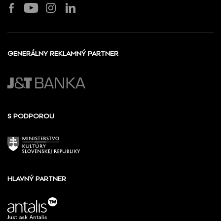
GENERÁLNY REKLAMNÝ PARTNER
S PODPOROU
HLAVNÝ PARTNER