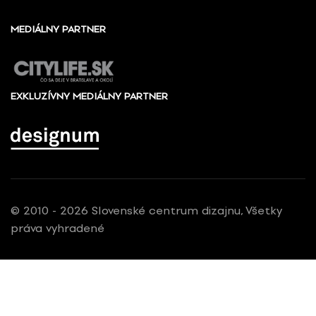
MEDIÁLNY PARTNER
EXKLUZÍVNY MEDIÁLNY PARTNER
© 2010 - 2026 Slovenské centrum dizajnu, Všetky
práva vyhradené