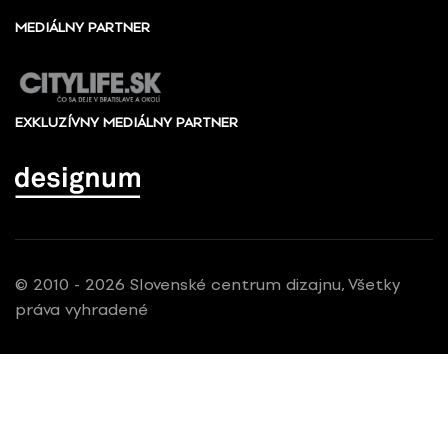
MEDIÁLNY PARTNER
EXKLUZÍVNY MEDIÁLNY PARTNER
© 2010 - 2026 Slovenské centrum dizajnu, Všetky
práva vyhradené