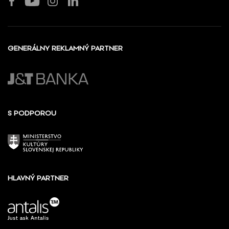
GENERÁLNY REKLAMNÝ PARTNER
S PODPOROU
HLAVNÝ PARTNER