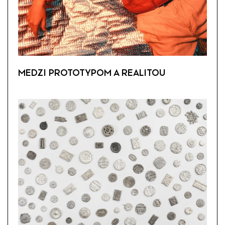
MEDZI PROTOTYPOM A REALITOU