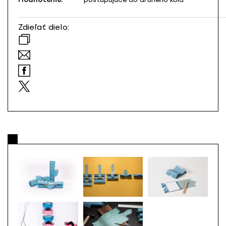
Zdieľať dielo: