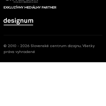
EXKLUZÍVNY MEDIÁLNY PARTNER
© 2010 - 2026 Slovenské centrum dizajnu, Všetky
práva vyhradené