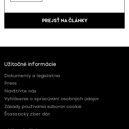
PREJSŤ NA ČLÁNKY
Užitočné informácie
Dokumenty a legislatíva
Press
Navštívte nás
Vyhlásenie o spracúvaní osobných údajov
Zásady používania súborov cookie
Štatistický zber dát