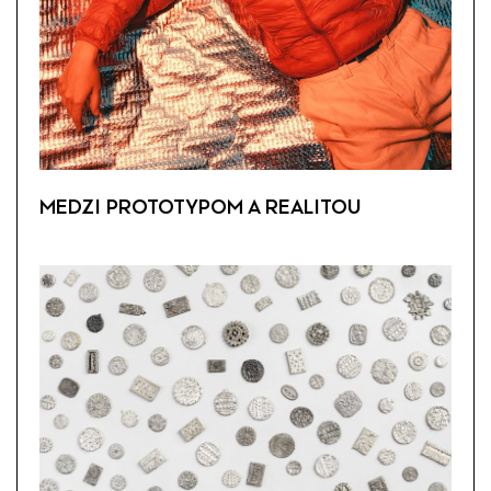
MEDZI PROTOTYPOM A REALITOU