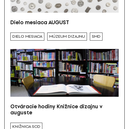
Dielo mesiaca AUGUST
DIELO MESIACA
MÚZEUM DIZAJNU
SMD
Otváracie hodiny Knižnice dizajnu v
auguste
KNIŽNICA SCD