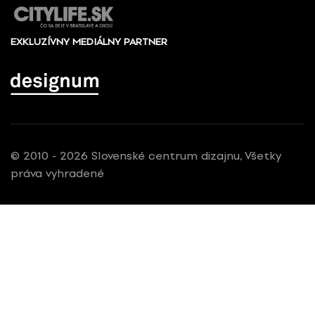
EXKLUZÍVNY MEDIÁLNY PARTNER
© 2010 - 2026 Slovenské centrum dizajnu, Všetky
práva vyhradené