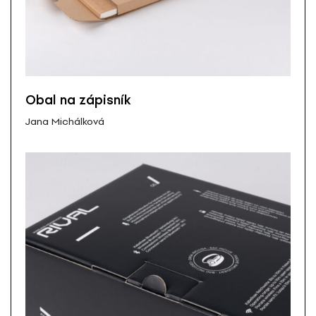
Obal na zápisník
Jana Michálková