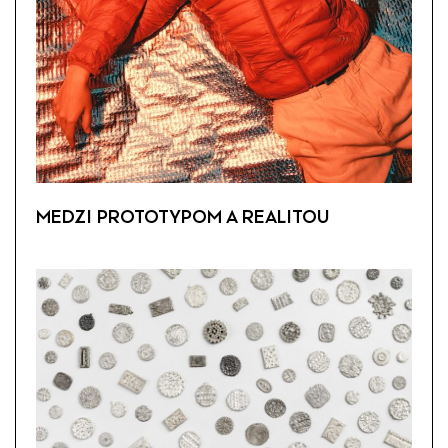
MEDZI PROTOTYPOM A REALITOU