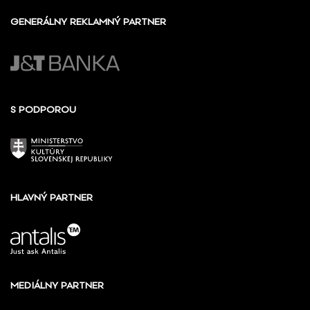
GENERÁLNY REKLAMNÝ PARTNER
S PODPOROU
HLAVNÝ PARTNER
MEDIÁLNY PARTNER