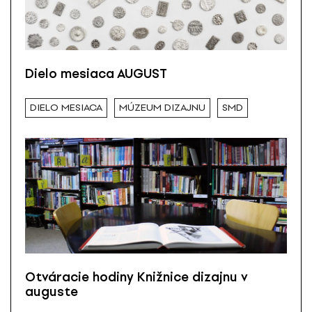
Dielo mesiaca AUGUST
DIELO MESIACA
MÚZEUM DIZAJNU
SMD
Otváracie hodiny Knižnice dizajnu v
auguste