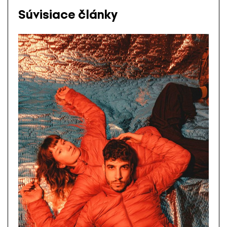
Súvisiace články