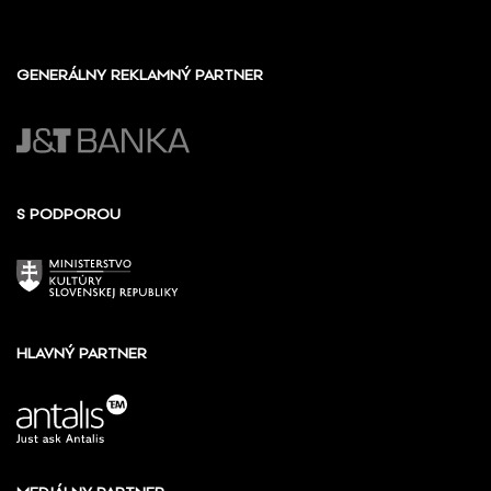
GENERÁLNY REKLAMNÝ PARTNER
S PODPOROU
HLAVNÝ PARTNER