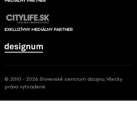
MEDIÁLNY PARTNER
EXKLUZÍVNY MEDIÁLNY PARTNER
© 2010 - 2026 Slovenské centrum dizajnu, Všetky
práva vyhradené