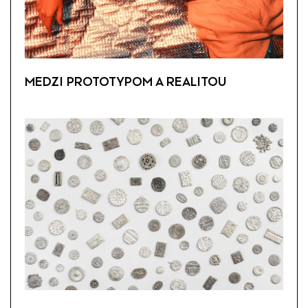
MEDZI PROTOTYPOM A REALITOU