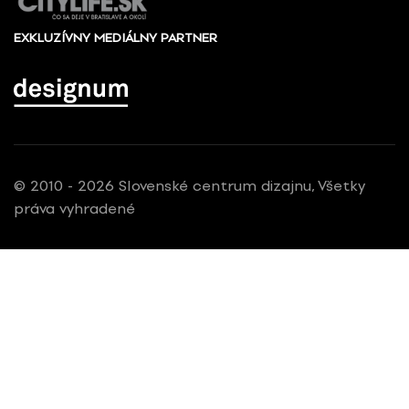
EXKLUZÍVNY MEDIÁLNY PARTNER
© 2010 - 2026 Slovenské centrum dizajnu, Všetky
práva vyhradené