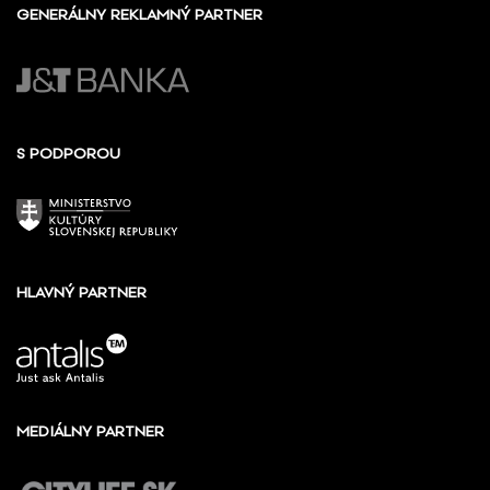
GENERÁLNY REKLAMNÝ PARTNER
S PODPOROU
HLAVNÝ PARTNER
MEDIÁLNY PARTNER