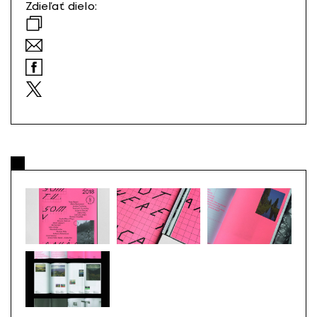
Zdieľať dielo: